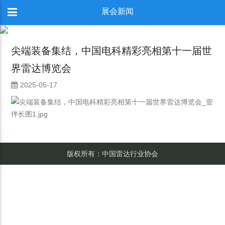
展会新闻
尖端装备集结，中国电科精彩亮相第十一届世
界雷达博览会
2025-05-17
版权所有：中国雷达行业协会