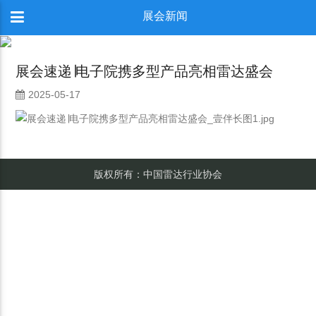
展会新闻
展会速递∣电子院携多型产品亮相雷达盛会
2025-05-17
版权所有：中国雷达行业协会