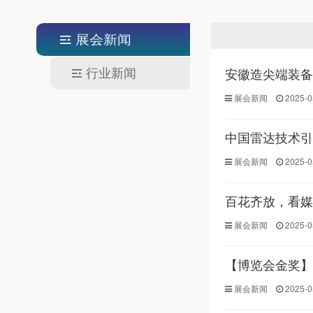
往届回顾
展会新闻
行业新闻
安徽造尖端装备
展会新闻
2025-0
中国雷达技术引
展会新闻
2025-0
百花齐放，看媒
展会新闻
2025-0
【博览会金奖】
展会新闻
2025-0