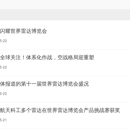
闪耀世界雷达博览会
5-22
全球关注！体系化作战，空战格局迎重塑
5-22
体报道的第十一届世界雷达博览会盛况
5-22
航天科工多个雷达在世界雷达博览会产品挑战赛获奖
5-21