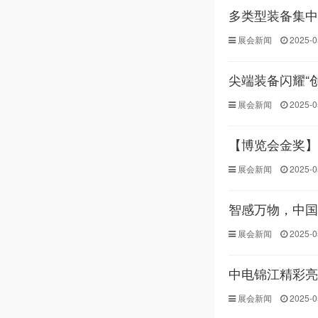
多类型装备集中
展会新闻
2025-0
尖端装备闪耀“
展会新闻
2025-0
展会新闻
2025-0
智感万物，中国
展会新闻
2025-0
中电锦江精彩亮
展会新闻
2025-0