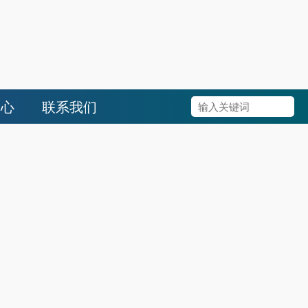
中心
联系我们