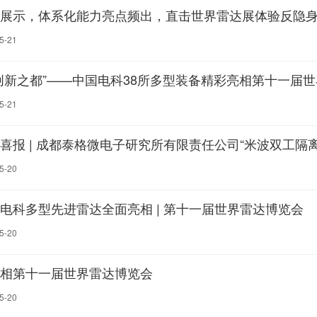
展示，体系化能力亮点频出，直击世界雷达展体验反隐
5-21
创新之都”——中国电科38所多型装备精彩亮相第十一届
5-21
5-20
电科多型先进雷达全面亮相 | 第十一届世界雷达博览会
5-20
相第十一届世界雷达博览会
5-20